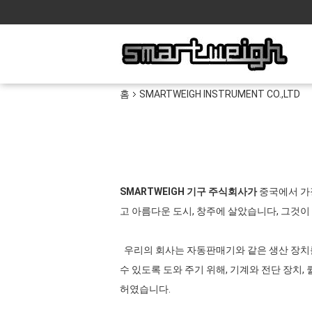
홈
SMARTWEIGH INSTRUMENT CO.,LTD
SMARTWEIGH 기구 주식회사가
중국에서 가장
고 아름다운 도시, 창주에 살았습니다, 그것이
우리의 회사는 자동판매기와 같은 생산 장치를
수 있도록 도와 주기 위해, 기계와 전단 장치
허였습니다.