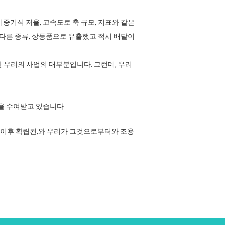
기중기식 저울, 고속도로 축 규모, 지표와 같은
은 다른 종류, 상등품으로 유출했고 적시 배달이
 위한 우리의 사업의 대부분입니다. 그런데, 우리
기관을 수여받고 있습니다
 이후 확립된,와 우리가 그것으로부터와 조용