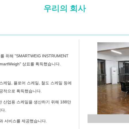
우리의 회사
 위해 "SMARTWEIG INSTRUMENT
SmartWeigh" 상표를 획득했습니다.
 스케일, 플로어 스케일, 철도 스케일 등에
성공적으로 획득했습니다.
양한 산업용 스케일을 생산하기 위해 188만
다.
품과 서비스를 제공했습니다.