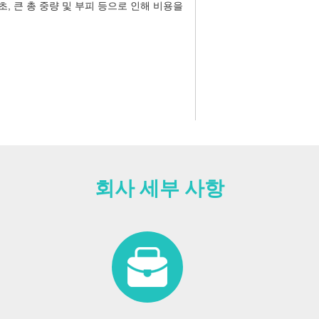
, 큰 총 중량 및 부피 등으로 인해 비용을
회사 세부 사항