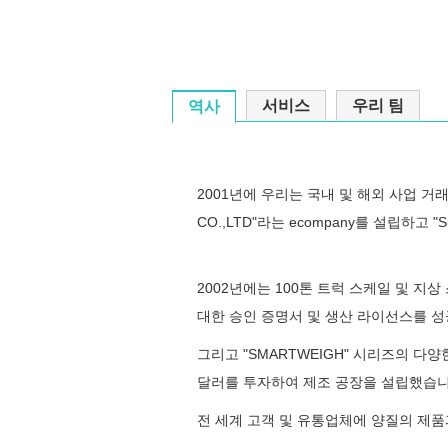
서비스
우리 팀
역사
2001년에 우리는 국내 및 해외 사업 거래를
CO.,LTD"라는 ecompany를 설립하고 "
2002년에는 100톤 트럭 스케일 및 지상
대한 승인 증명서 및 생산 라이선스를 
그리고 "SMARTWEIGH" 시리즈의 다
달러를 투자하여 제조 공장을 설립했습니
전 세계 고객 및 유통업체에 양질의 제