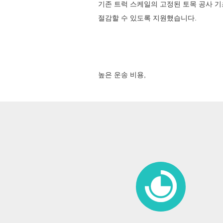
기존 트럭 스케일의 고정된 토목 공사 기초
절감할 수 있도록 지원했습니다.
높은 운송 비용,