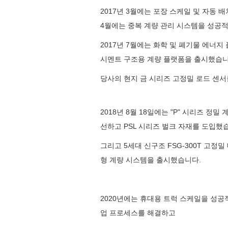
2017년 3월에는 포장 스케일 및 자동 
4월에는 중복 계량 관리 시스템을 성공
2017년 7월에는 화학 및 폐기물 에너
시멘트 구조용 계량 플랫폼을 출시했습니다
당사의 현지 금 시리즈 고정밀 로드 센
2018년 8월 18일에는 "P" 시리즈 정
선하고 PSL 시리즈 벌크 자재를 도입했
그리고 5세대 신구조 FSG-300T 고정
형 계량 시스템을 출시했습니다.
2020년에는 휴대용 트럭 스케일을 성공
업 프로세스를 해결하고