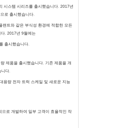
배치 시스템 시리즈를 출시했습니다. 2017년
적으로 출시했습니다.
지 플랜트와 같은 부식성 환경에 적합한 모든
. 2017년 9월에는
서를 출시했습니다.
밀 계량 제품을 출시했습니다. 기존 제품을 개
습니다.
밀 대용량 전자 트럭 스케일 및 새로운 지능
적으로 개발하여 일부 고객이 효율적인 작