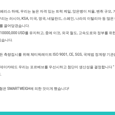
스 하에, 우리는 높은 자격 있는 트럭 케일, 앉은뱅이 저울, 벤취 규모, 
 러시아, KSA, 미국, 영국, 네덜란드, 스페인, 나라의 이탈리아 등 많
스를 끌어당겼습니다.
지 10000,000 USD를 유지하고, 중에 이것, 외국 철도, 고속도로와 정부를
있습니다.
 측량접시를 위해 체티픽레이트 ISO 9001, CE, SGS, 국제법 정계량 
 데이카테드 우리는 포르베브를 우선시하고 첨단이 생산성을 결정합니다 "
.
은 SMARTWEIGH에 의한 것이게 했습니다!