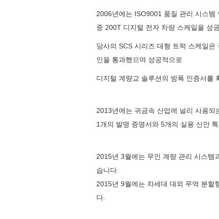
2006년에는 ISO9001 품질 관리 시스
중 200T 디지털 전자 차량 스케일을 
당사의 SCS 시리즈 대형 트럭 스케일은 
인을 통과했으며 성공적으로
디지털 계량교 솔루션의 방폭 인증서를 
2013년에는 귀금속 산업에 널리 사용되
1개의 발명 증명서와 5개의 실용 신안 
2015년 3월에는 무인 계량 관리 시스
습니다.
2015년 9월에는 차세대 대외 무역 분
다.