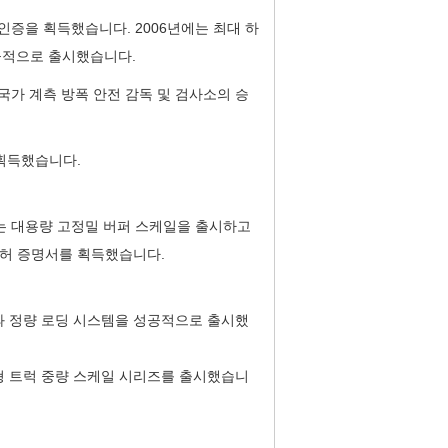
템 인증을 획득했습니다. 2006년에는 최대 하
성공적으로 출시했습니다.
국가 계측 방폭 안전 감독 및 검사소의 승
획득했습니다.
는 대용량 고정밀 버퍼 스케일을 출시하고
특허 증명서를 획득했습니다.
템과 정량 로딩 시스템을 성공적으로 출시했
할형 트럭 중량 스케일 시리즈를 출시했습니